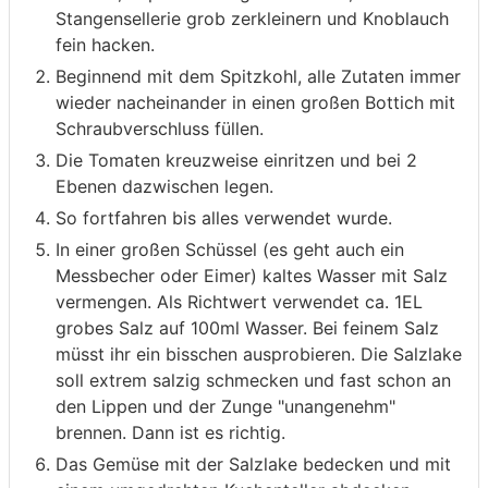
Stangensellerie grob zerkleinern und Knoblauch
fein hacken.
Beginnend mit dem Spitzkohl, alle Zutaten immer
wieder nacheinander in einen großen Bottich mit
Schraubverschluss füllen.
Die Tomaten kreuzweise einritzen und bei 2
Ebenen dazwischen legen.
So fortfahren bis alles verwendet wurde.
In einer großen Schüssel (es geht auch ein
Messbecher oder Eimer) kaltes Wasser mit Salz
vermengen. Als Richtwert verwendet ca. 1EL
grobes Salz auf 100ml Wasser. Bei feinem Salz
müsst ihr ein bisschen ausprobieren. Die Salzlake
soll extrem salzig schmecken und fast schon an
den Lippen und der Zunge "unangenehm"
brennen. Dann ist es richtig.
Das Gemüse mit der Salzlake bedecken und mit