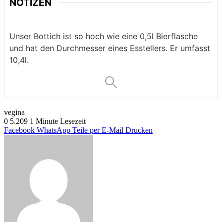
NOTIZEN
Unser Bottich ist so hoch wie eine 0,5l Bierflasche
und hat den Durchmesser eines Esstellers. Er umfasst
10,4l.
vegina
0
5.209
1 Minute Lesezeit
Facebook
WhatsApp
Teile per E-Mail
Drucken