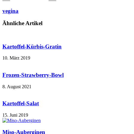
vegina
Ähnliche Artikel
Kartoffel-Kürbis-Gratin
10. März 2019
Frozen-Strawberry-Bowl
8. August 2021
Kartoffel-Salat
15. Juni 2019
Miso-Auberginen