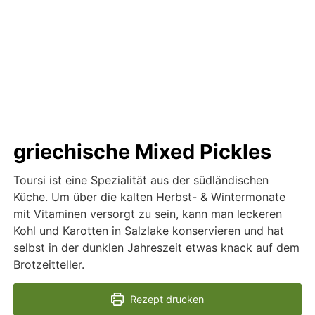
griechische Mixed Pickles
Toursi ist eine Spezialität aus der südländischen
Küche. Um über die kalten Herbst- & Wintermonate
mit Vitaminen versorgt zu sein, kann man leckeren
Kohl und Karotten in Salzlake konservieren und hat
selbst in der dunklen Jahreszeit etwas knack auf dem
Brotzeitteller.
Rezept drucken