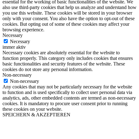
essential for the working of basic functionalities of the website. We
also use third-party cookies that help us analyze and understand how
you use this website. These cookies will be stored in your browser
only with your consent. You also have the option to opt-out of these
cookies. But opting out of some of these cookies may affect your
browsing experience.
Necessary
Necessary
immer aktiv
Necessary cookies are absolutely essential for the website to
function properly. This category only includes cookies that ensures
basic functionalities and security features of the website. These
cookies do not store any personal information.
Non-necessary
Non-necessary
Any cookies that may not be particularly necessary for the website
to function and is used specifically to collect user personal data via
analytics, ads, other embedded contents are termed as non-necessary
cookies. It is mandatory to procure user consent prior to running
these cookies on your website.
SPEICHERN & AKZEPTIEREN