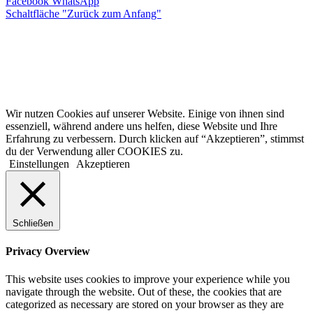
Facebook
WhatsApp
Schaltfläche "Zurück zum Anfang"
Wir nutzen Cookies auf unserer Website. Einige von ihnen sind
essenziell, während andere uns helfen, diese Website und Ihre
Erfahrung zu verbessern. Durch klicken auf “Akzeptieren”, stimmst
du der Verwendung aller COOKIES zu.
Einstellungen
Akzeptieren
Schließen
Privacy Overview
This website uses cookies to improve your experience while you
navigate through the website. Out of these, the cookies that are
categorized as necessary are stored on your browser as they are