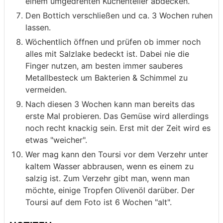
einem umgedrehten Kuchenteller abdecken.
Den Bottich verschließen und ca. 3 Wochen ruhen
lassen.
Wöchentlich öffnen und prüfen ob immer noch
alles mit Salzlake bedeckt ist. Dabei nie die
Finger nutzen, am besten immer sauberes
Metallbesteck um Bakterien & Schimmel zu
vermeiden.
Nach diesen 3 Wochen kann man bereits das
erste Mal probieren. Das Gemüse wird allerdings
noch recht knackig sein. Erst mit der Zeit wird es
etwas "weicher".
Wer mag kann den Toursi vor dem Verzehr unter
kaltem Wasser abbrausen, wenn es einem zu
salzig ist. Zum Verzehr gibt man, wenn man
möchte, einige Tropfen Olivenöl darüber. Der
Toursi auf dem Foto ist 6 Wochen "alt".