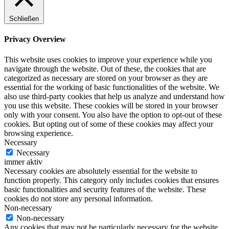
Schließen
Privacy Overview
This website uses cookies to improve your experience while you
navigate through the website. Out of these, the cookies that are
categorized as necessary are stored on your browser as they are
essential for the working of basic functionalities of the website. We
also use third-party cookies that help us analyze and understand how
you use this website. These cookies will be stored in your browser
only with your consent. You also have the option to opt-out of these
cookies. But opting out of some of these cookies may affect your
browsing experience.
Necessary
Necessary
immer aktiv
Necessary cookies are absolutely essential for the website to
function properly. This category only includes cookies that ensures
basic functionalities and security features of the website. These
cookies do not store any personal information.
Non-necessary
Non-necessary
Any cookies that may not be particularly necessary for the website