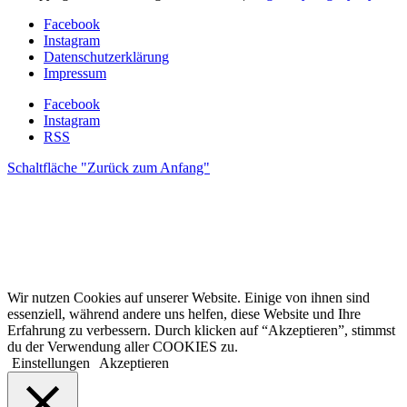
Facebook
Instagram
Datenschutzerklärung
Impressum
Facebook
Instagram
RSS
Schaltfläche "Zurück zum Anfang"
Wir nutzen Cookies auf unserer Website. Einige von ihnen sind
essenziell, während andere uns helfen, diese Website und Ihre
Erfahrung zu verbessern. Durch klicken auf “Akzeptieren”, stimmst
du der Verwendung aller COOKIES zu.
Einstellungen
Akzeptieren