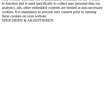
to function and is used specifically to collect user personal data via
analytics, ads, other embedded contents are termed as non-necessary
cookies. It is mandatory to procure user consent prior to running
these cookies on your website.
SPEICHERN & AKZEPTIEREN