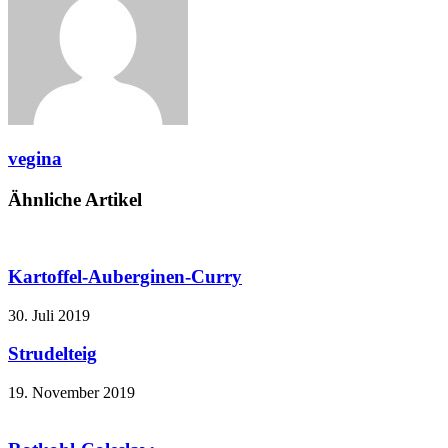
vegina
Ähnliche Artikel
Kartoffel-Auberginen-Curry
30. Juli 2019
Strudelteig
19. November 2019