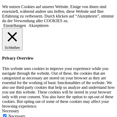
Wir nutzen Cookies auf unserer Website. Einige von ihnen sind
essenziell, während andere uns helfen, diese Website und Ihre
Erfahrung zu verbessern. Durch klicken auf “Akzeptieren”, stimmst
du der Verwendung aller COOKIES zu.
Einstellungen
Akzeptieren
Schließen
Privacy Overview
This website uses cookies to improve your experience while you
navigate through the website. Out of these, the cookies that are
categorized as necessary are stored on your browser as they are
essential for the working of basic functionalities of the website. We
also use third-party cookies that help us analyze and understand how
you use this website. These cookies will be stored in your browser
only with your consent. You also have the option to opt-out of these
cookies. But opting out of some of these cookies may affect your
browsing experience.
Necessary
Necessary