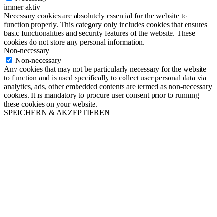
immer aktiv
Necessary cookies are absolutely essential for the website to
function properly. This category only includes cookies that ensures
basic functionalities and security features of the website. These
cookies do not store any personal information.
Non-necessary
Non-necessary
Any cookies that may not be particularly necessary for the website
to function and is used specifically to collect user personal data via
analytics, ads, other embedded contents are termed as non-necessary
cookies. It is mandatory to procure user consent prior to running
these cookies on your website.
SPEICHERN & AKZEPTIEREN