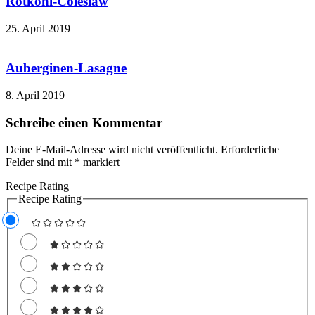
Rotkohl-Coleslaw
25. April 2019
Auberginen-Lasagne
8. April 2019
Schreibe einen Kommentar
Deine E-Mail-Adresse wird nicht veröffentlicht.
Erforderliche
Felder sind mit
*
markiert
Recipe Rating
Recipe Rating