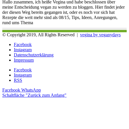
Hallo zusammen, ich heiße Vegina und habe beschlossen über
meine Entscheidung vegan zu werden zu bloggen. Hier findet jeder
der diesen Weg bereits gegangen ist, oder es noch vor sich hat
Rezepte die weit mehr sind als 08/15, Tips, Ideen, Anregungen,
rund ums Thema
© Copyright 2019, All Rights Reserved |
vegina by veganydays
Facebook
Instagram
Datenschutzerklärung
Impressum
Facebook
Instagram
RSS
Facebook
WhatsApp
Schaltfläche "Zurück zum Anfang"