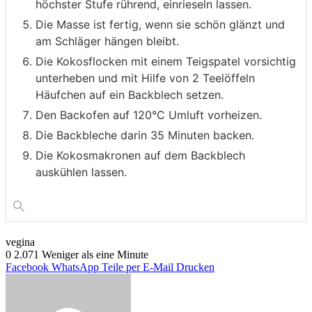
höchster Stufe rührend, einrieseln lassen.
Die Masse ist fertig, wenn sie schön glänzt und
am Schläger hängen bleibt.
Die Kokosflocken mit einem Teigspatel vorsichtig
unterheben und mit Hilfe von 2 Teelöffeln
Häufchen auf ein Backblech setzen.
Den Backofen auf 120°C Umluft vorheizen.
Die Backbleche darin 35 Minuten backen.
Die Kokosmakronen auf dem Backblech
auskühlen lassen.
vegina
0
2.071
Weniger als eine Minute
Facebook
WhatsApp
Teile per E-Mail
Drucken