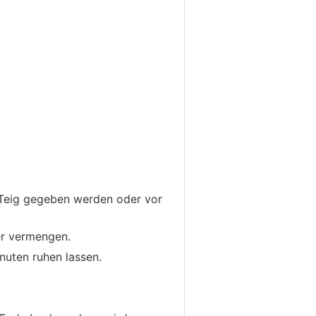
 Teig gegeben werden oder vor
er vermengen.
nuten ruhen lassen.