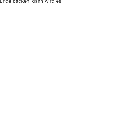
 Ende backen, dann wird es