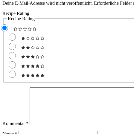
Deine E-Mail-Adresse wird nicht veröffentlicht.
Erforderliche Felder 
Recipe Rating
Recipe Rating
Kommentar
*
Name
*