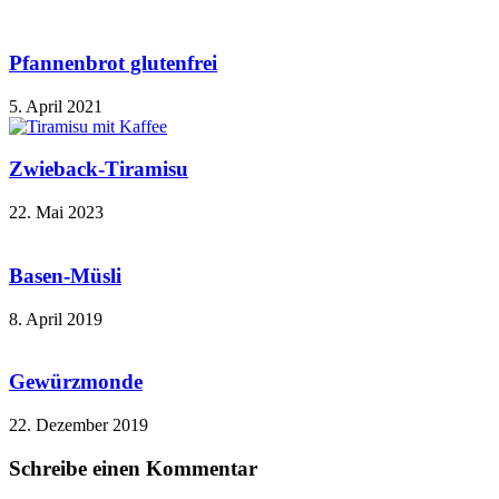
Pfannenbrot glutenfrei
5. April 2021
Zwieback-Tiramisu
22. Mai 2023
Basen-Müsli
8. April 2019
Gewürzmonde
22. Dezember 2019
Schreibe einen Kommentar